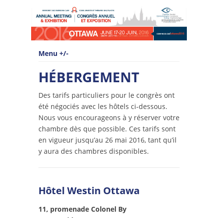
Menu +/-
HÉBERGEMENT
Des tarifs particuliers pour le congrès ont
été négociés avec les hôtels ci-dessous.
Nous vous encourageons à y réserver votre
chambre dès que possible. Ces tarifs sont
en vigueur jusqu’au 26 mai 2016, tant qu’il
y aura des chambres disponibles.
Hôtel Westin Ottawa
11, promenade Colonel By