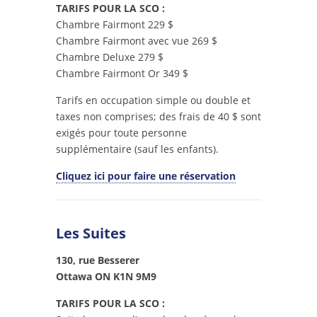
TARIFS POUR LA SCO :
Chambre Fairmont 229 $
Chambre Fairmont avec vue 269 $
Chambre Deluxe 279 $
Chambre Fairmont Or 349 $
Tarifs en occupation simple ou double et
taxes non comprises; des frais de 40 $ sont
exigés pour toute personne
supplémentaire (sauf les enfants).
Cliquez ici pour faire une réservation
Les Suites
130, rue Besserer
Ottawa ON K1N 9M9
TARIFS POUR LA SCO :