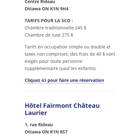
Centre Rideau
Ottawa ON K1N 9H4
TARIFS POUR LA SCO :
Chambre traditionnelle 245 $
Chambre de luxe 275 $
Tarifs en occupation simple ou double et
taxes non comprises; des frais de 40 $ sont
exigés pour toute personne
supplémentaire (sauf les enfants).
Cliquez ici pour faire une réservation
Hôtel Fairmont Château
Laurier
1, rue Rideau
Ottawa ON K1N 8S7